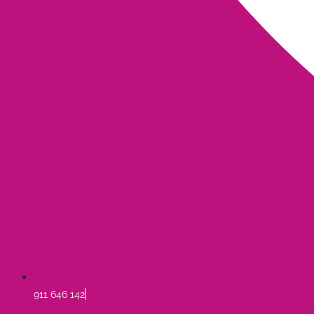
911 646 142