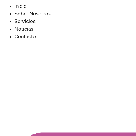
Inicio
Sobre Nosotros
Servicios
Noticias
Contacto