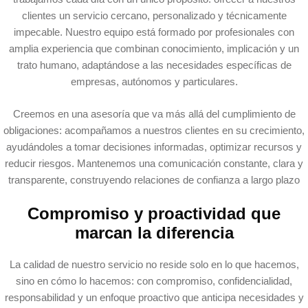
clientes un servicio cercano, personalizado y técnicamente
impecable. Nuestro equipo está formado por profesionales con
amplia experiencia que combinan conocimiento, implicación y un
trato humano, adaptándose a las necesidades específicas de
empresas, autónomos y particulares.
Creemos en una asesoría que va más allá del cumplimiento de
obligaciones: acompañamos a nuestros clientes en su crecimiento,
ayudándoles a tomar decisiones informadas, optimizar recursos y
reducir riesgos. Mantenemos una comunicación constante, clara y
transparente, construyendo relaciones de confianza a largo plazo
Compromiso y proactividad que
marcan la diferencia
La calidad de nuestro servicio no reside solo en lo que hacemos,
sino en cómo lo hacemos: con compromiso, confidencialidad,
responsabilidad y un enfoque proactivo que anticipa necesidades y