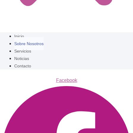
Inicio
Sobre Nosotros
Servicios
Noticias
Contacto
Facebook