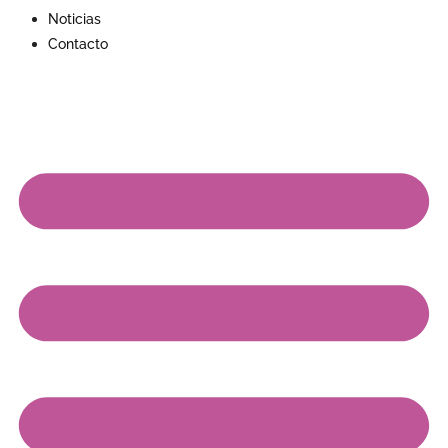
Noticias
Contacto