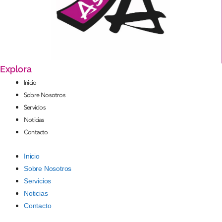
Explora
Inicio
Sobre Nosotros
Servicios
Noticias
Contacto
Inicio
Sobre Nosotros
Servicios
Noticias
Contacto