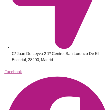
C/ Juan De Leyva 2 1º Centro, San Lorenzo De El
Escorial, 28200, Madrid
Facebook