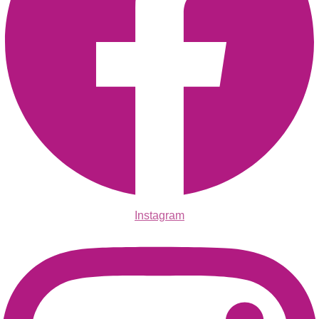
Instagram