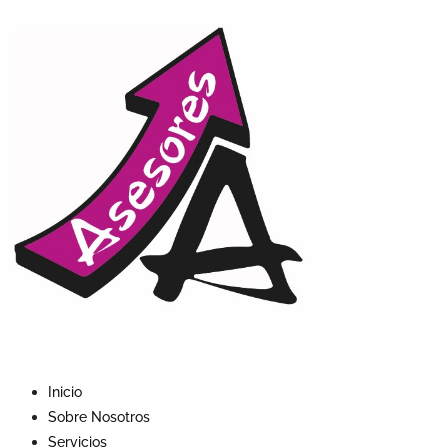
Inicio
Sobre Nosotros
Servicios