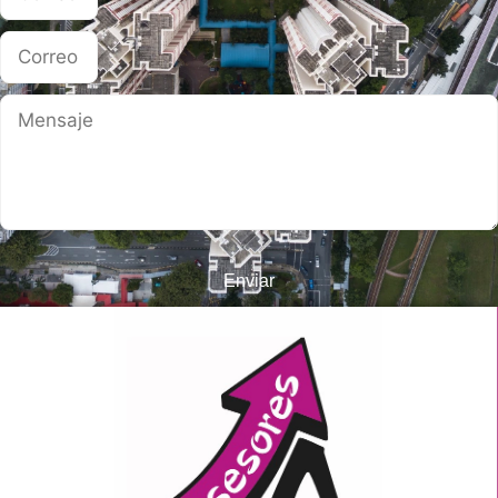
Enviar