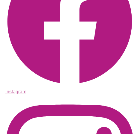
Instagram