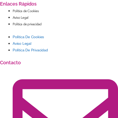
Enlaces Rápidos
Política de Cookies
Aviso Legal
Política de privacidad
Política De Cookies
Aviso Legal
Política De Privacidad
Contacto