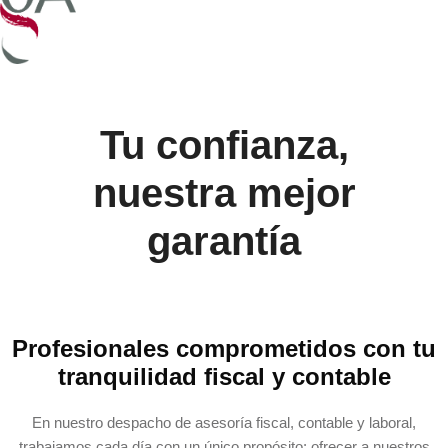
Tu confianza,
nuestra mejor
garantía
Profesionales comprometidos con tu
tranquilidad fiscal y contable
En nuestro despacho de asesoría fiscal, contable y laboral,
trabajamos cada día con un único propósito: ofrecer a nuestros