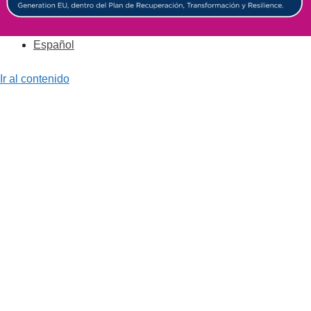
Español
Ir al contenido