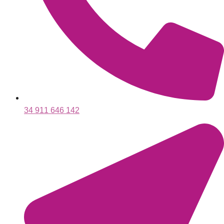
34 911 646 142