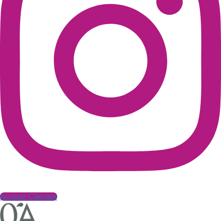
Acceso Clientes